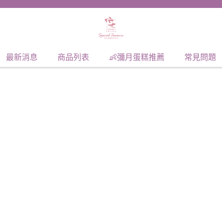
最新消息
商品列表
👶彌月蛋糕推薦
常見問題