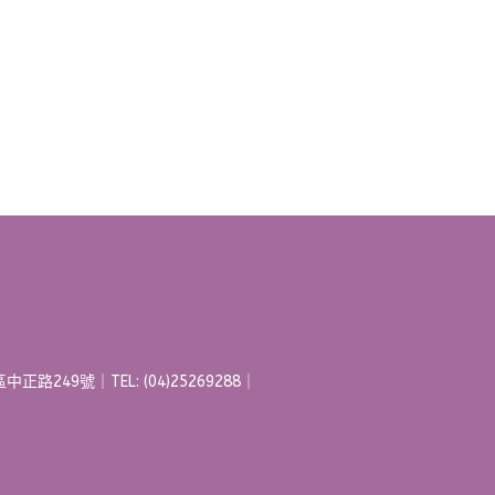
正路249號｜TEL: (04)25269288｜