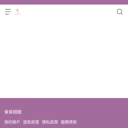
會員相關
我的帳戶
退款政策
隱私政策
服務條款