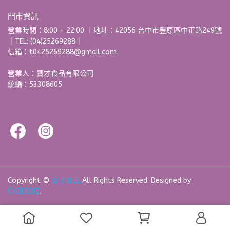
門市資訊
營業時間：8:00 - 22:00 ｜地址：42056 台中市豐原區中正路249號
｜TEL: (04)25269288｜
信箱：t0425269288@gmail.com
營業人：寶才食品有限公司 
統編：53308605
Copyright ©
寶才食品
All Rights Reserved.
Designed by
CYBERBIZ
.