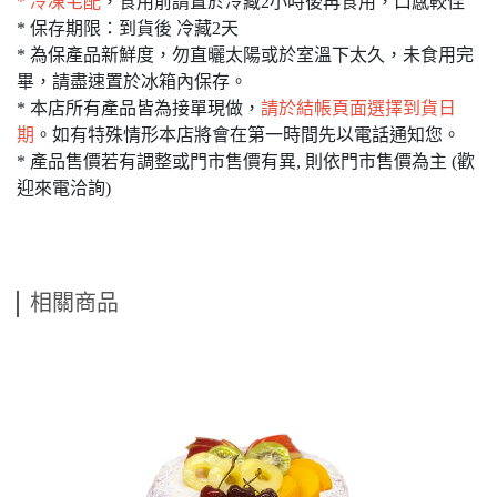
* 冷凍宅配
，食用前請置於冷藏2小時後再食用，口感較佳
* 保存期限：到貨後 冷藏2天
* 為保產品新鮮度，勿直曬太陽或於室溫下太久，未食用完
畢，請盡速置於冰箱內保存。
* 本店所有產品皆為接單現做，
請於結帳頁面選擇到貨日
期
。如有特殊情形本店將會在第一時間先以電話通知您。
* 產品售價若有調整或門市售價有異, 則依門市售價為主 (歡
迎來電洽詢)
相關商品