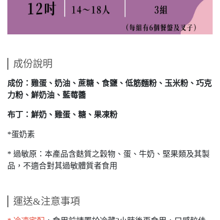
成份說明
成份：雞蛋、奶油、蔗糖、食鹽、低筋麵粉、玉米粉、巧克
力粉、鮮奶油、藍莓醬
布丁：鮮奶、雞蛋、糖、果凍粉
*蛋奶素
* 過敏原：本產品含麩質之穀物、蛋、牛奶、堅果類及其製
品，不適合對其過敏體質者食用
運送&注意事項