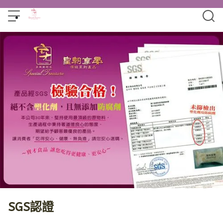
SGS認證