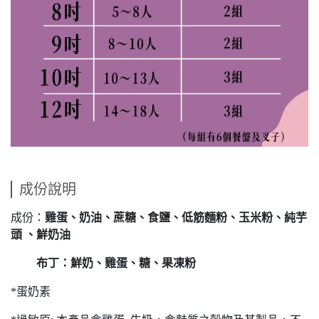
成份說明
成份：
雞蛋、奶油、蔗糖、食鹽、低筋麵粉、玉米粉、純芋
頭 、鮮奶油
布丁：鮮奶、雞蛋、糖、果凍粉
*蛋奶素